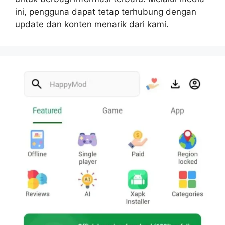
ini, pengguna dapat tetap terhubung dengan
update dan konten menarik dari kami.