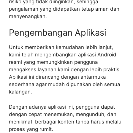
risiko yang tidak diinginkan, sehingga
pengalaman yang didapatkan tetap aman dan
menyenangkan.
Pengembangan Aplikasi
Untuk memberikan kemudahan lebih lanjut,
kami telah mengembangkan aplikasi Android
resmi yang memungkinkan pengguna
mengakses layanan kami dengan lebih praktis.
Aplikasi ini dirancang dengan antarmuka
sederhana agar mudah digunakan oleh semua
kalangan.
Dengan adanya aplikasi ini, pengguna dapat
dengan cepat menemukan, mengunduh, dan
menikmati berbagai konten tanpa harus melalui
proses yang rumit.