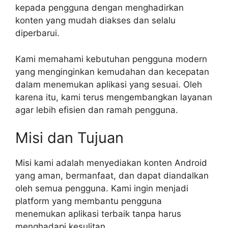
kepada pengguna dengan menghadirkan
konten yang mudah diakses dan selalu
diperbarui.
Kami memahami kebutuhan pengguna modern
yang menginginkan kemudahan dan kecepatan
dalam menemukan aplikasi yang sesuai. Oleh
karena itu, kami terus mengembangkan layanan
agar lebih efisien dan ramah pengguna.
Misi dan Tujuan
Misi kami adalah menyediakan konten Android
yang aman, bermanfaat, dan dapat diandalkan
oleh semua pengguna. Kami ingin menjadi
platform yang membantu pengguna
menemukan aplikasi terbaik tanpa harus
menghadapi kesulitan.