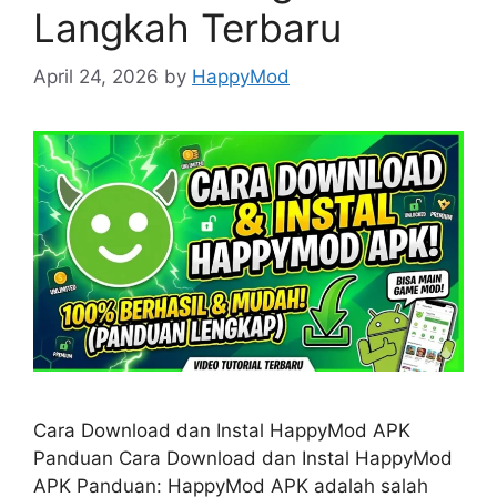
Langkah Terbaru
April 24, 2026
by
HappyMod
Cara Download dan Instal HappyMod APK
Panduan Cara Download dan Instal HappyMod
APK Panduan: HappyMod APK adalah salah