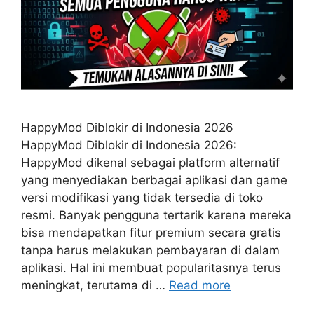
HappyMod Diblokir di Indonesia 2026
HappyMod Diblokir di Indonesia 2026:
HappyMod dikenal sebagai platform alternatif
yang menyediakan berbagai aplikasi dan game
versi modifikasi yang tidak tersedia di toko
resmi. Banyak pengguna tertarik karena mereka
bisa mendapatkan fitur premium secara gratis
tanpa harus melakukan pembayaran di dalam
aplikasi. Hal ini membuat popularitasnya terus
meningkat, terutama di …
Read more