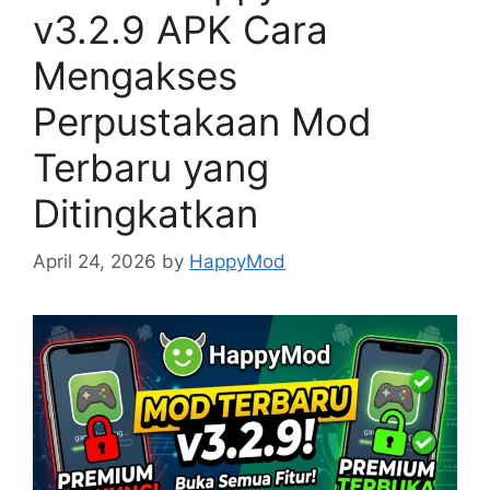
v3.2.9 APK Cara
Mengakses
Perpustakaan Mod
Terbaru yang
Ditingkatkan
April 24, 2026
by
HappyMod