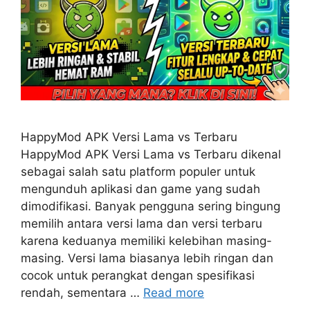
HappyMod APK Versi Lama vs Terbaru
HappyMod APK Versi Lama vs Terbaru dikenal
sebagai salah satu platform populer untuk
mengunduh aplikasi dan game yang sudah
dimodifikasi. Banyak pengguna sering bingung
memilih antara versi lama dan versi terbaru
karena keduanya memiliki kelebihan masing-
masing. Versi lama biasanya lebih ringan dan
cocok untuk perangkat dengan spesifikasi
rendah, sementara …
Read more