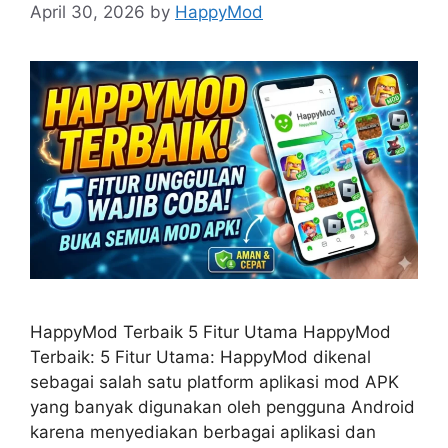
April 30, 2026
by
HappyMod
HappyMod Terbaik 5 Fitur Utama HappyMod
Terbaik: 5 Fitur Utama: HappyMod dikenal
sebagai salah satu platform aplikasi mod APK
yang banyak digunakan oleh pengguna Android
karena menyediakan berbagai aplikasi dan