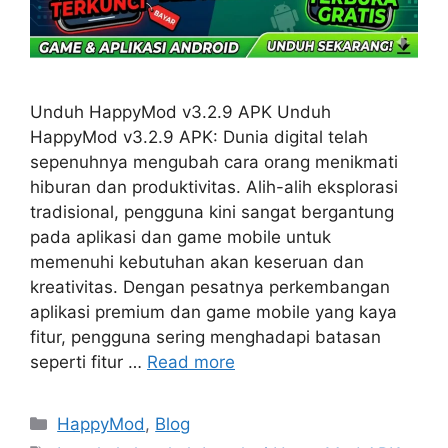
Unduh HappyMod v3.2.9 APK Unduh
HappyMod v3.2.9 APK: Dunia digital telah
sepenuhnya mengubah cara orang menikmati
hiburan dan produktivitas. Alih-alih eksplorasi
tradisional, pengguna kini sangat bergantung
pada aplikasi dan game mobile untuk
memenuhi kebutuhan akan keseruan dan
kreativitas. Dengan pesatnya perkembangan
aplikasi premium dan game mobile yang kaya
fitur, pengguna sering menghadapi batasan
seperti fitur …
Read more
Categories
HappyMod
,
Blog